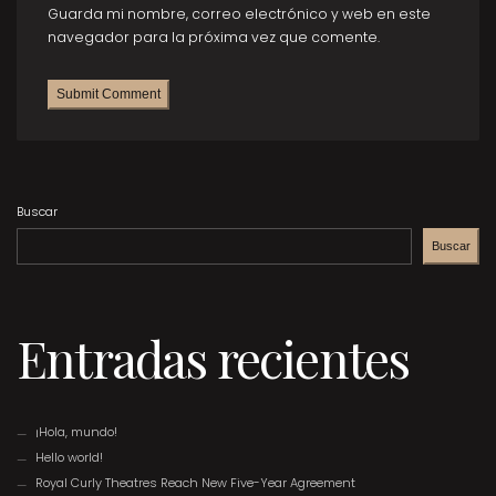
Guarda mi nombre, correo electrónico y web en este
navegador para la próxima vez que comente.
Buscar
Buscar
Entradas recientes
¡Hola, mundo!
Hello world!
Royal Curly Theatres Reach New Five-Year Agreement