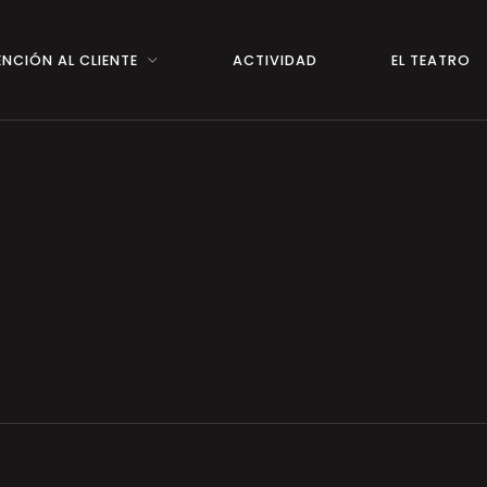
NCIÓN AL CLIENTE
ACTIVIDAD
EL TEATRO