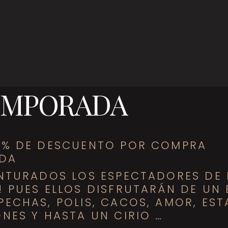
TEMPORADA
0% DE DESCUENTO POR COMPRA
ADA
ENTURADOS LOS ESPECTADORES DE 
 PUES ELLOS DISFRUTARÁN DE UN
ECHAS, POLIS, CACOS, AMOR, EST
NES Y HASTA UN CIRIO …