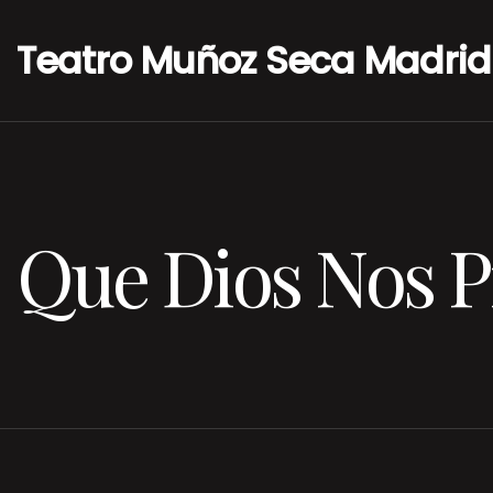
Teatro Muñoz Seca Madrid
Que Dios Nos P