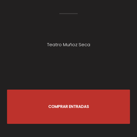
Teatro Muñoz Seca
COMPRAR ENTRADAS